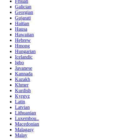
Frisian
Galician
Georgian
Gujarati
Haitian
Hausa
Hawaiian
Hebrew
Hmong
Hungarian
Icelandic
Igbo
Javanese
Kannada
Kazakh
Khmer
Kurdish
Kyrgyz
Latin
Latvian
Lithuanian
Luxembou..
Macedonian
Malagasy
Malay