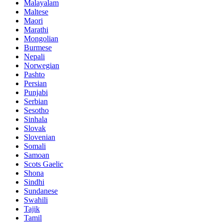
Malayalam
Maltese
Maori
Marathi
Mongolian
Burmese
Nepali
Norwegian
Pashto
Persian
Punjabi
Serbian
Sesotho
Sinhala
Slovak
Slovenian
Somali
Samoan
Scots Gaelic
Shona
Sindhi
Sundanese
Swahili
Tajik
Tamil