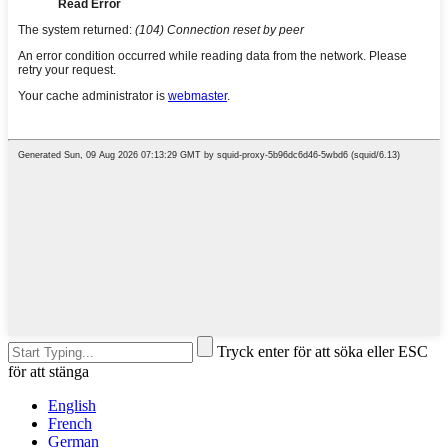
Tryck enter för att söka eller ESC
för att stänga
English
French
German