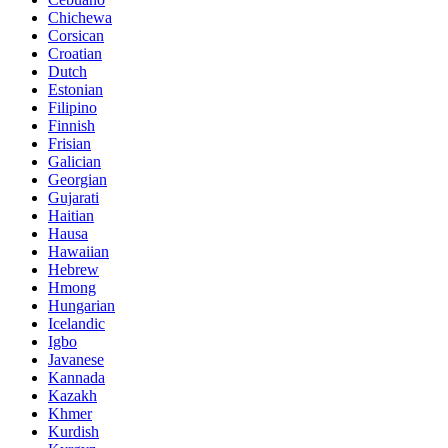
Chichewa
Corsican
Croatian
Dutch
Estonian
Filipino
Finnish
Frisian
Galician
Georgian
Gujarati
Haitian
Hausa
Hawaiian
Hebrew
Hmong
Hungarian
Icelandic
Igbo
Javanese
Kannada
Kazakh
Khmer
Kurdish