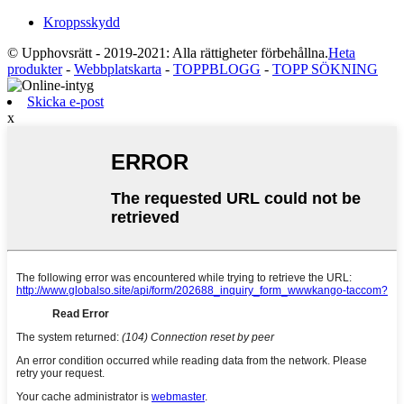
Kroppsskydd
© Upphovsrätt - 2019-2021: Alla rättigheter förbehållna.
Heta
produkter
-
Webbplatskarta
-
TOPPBLOGG
-
TOPP SÖKNING
Skicka e-post
x